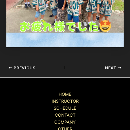
Post
PREVIOUS
NEXT
navigation
HOME
INSTRUCTOR
SCHEDULE
CONTACT
COMPANY
OTHER