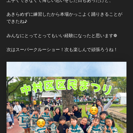
上手くできなくて悔しい思いをした日もあったけど、
あきらめずに練習したから本場かっこよく踊りきることが
できたね♪
みんなにとってとってもいい経験になったと思います❁
次はスーパークルーショー！次も楽しんで頑張ろうね！